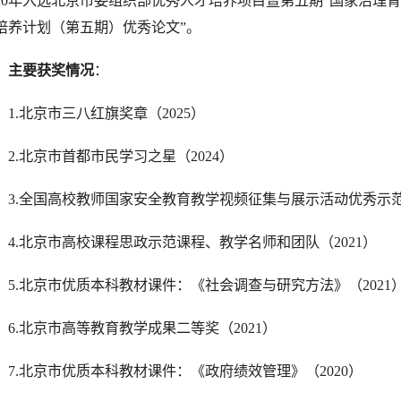
020年入选北京市委组织部优秀人才培养项目暨第五期“国家治理
培养计划（第五期）优秀论文”。
主要获奖情况
：
1.
北京市三八红旗奖章（2025）
2.
北京市首都市民学习之星（2024）
3.
全国高校教师国家安全教育教学视频征集与展示活动优秀示范奖
4.北京市高校课程思政示范课程、教学名师和团队（2021）
5.北京市优质本科教材课件：《社会调查与研究方法》（2021
6.北京市高等教育教学成果二等奖（2021）
7.北京市优质本科教材课件：《政府绩效管理》（2020）