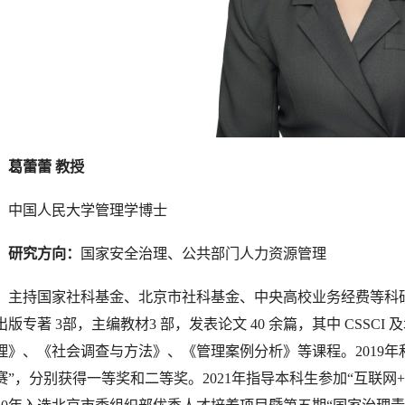
葛蕾蕾 教授
中国人民大学管理学博士
研究方向：
国家安全治理、公共部门人力资源管理
主持国家社科基金、北京市社科基金、中央高校业务经费等科
出版专著 3部，主编教材3 部，发表论文 40 余篇，其中 CSSC
理》、《社会调查与方法》、《管理案例分析》等课程。2019年和
赛”，分别获得一等奖和二等奖。2021年指导本科生参加“互联