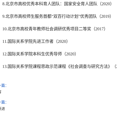
8.北京市高校优秀本科育人团队：国家安全育人团队（2020）
9.北京市高校师生服务首都“双百行动计划”优秀团队（2019）
10.北京市高校青年教师社会调研优秀项目二等奖（2017）
11.国际关系学院先进工作者（2020）
12.国际关系学院本科生优秀导师（2020）
13.国际关系学院课程思政示范课程《社会调查与研究方法》（2
一篇：
辉
一篇：
跃进