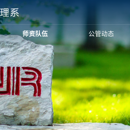
师资队伍
公管动态