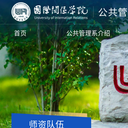
首页
公共管理系介绍
师资队伍