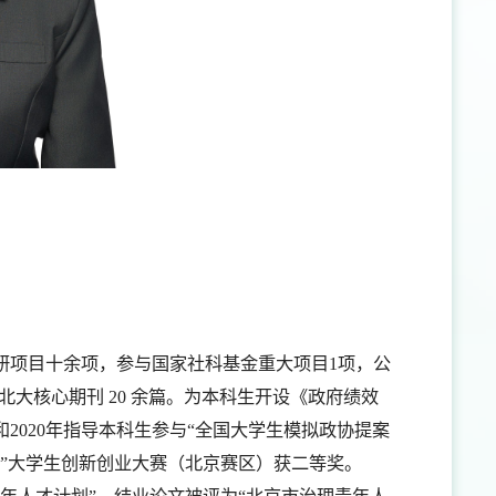
研项目十余项，参与国家社科基金重大项目1项，公
I 及北大核心期刊 20 余篇。为本科生开设《政府绩效
2020年指导本科生参与“全国大学生模拟政协提案
网+”大学生创新创业大赛（北京赛区）获二等奖。