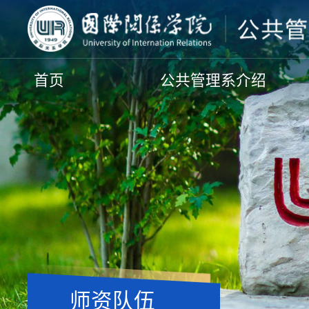
首页
公共管理系介绍
师资队伍