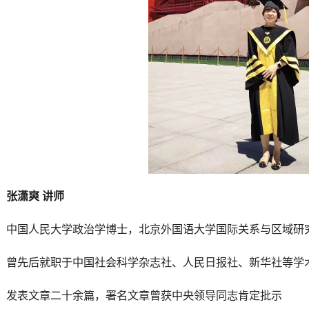
张潇爽 讲师
中国人民大学政治学博士，北京外国语大学国际关系与区域研
曾先后就职于中国社会科学杂志社、人民日报社、新华社等学
发表文章二十余篇，署名文章曾获中央领导同志肯定批示