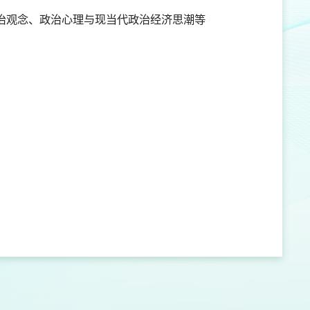
治观念、政治心理与现当代政治经济思潮等