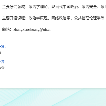
主要研究领域：政治学理论、现当代中国政治、政治安全、政
主要开设课程：政治学原理、网络政治学、公共管理伦理学等
邮箱：zhangxiaoshuang@uir.cn
一篇：
敏
一篇：
体委