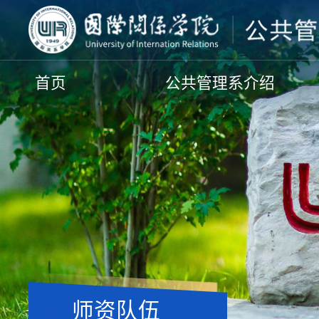
首页
公共管理系介绍
师资队伍