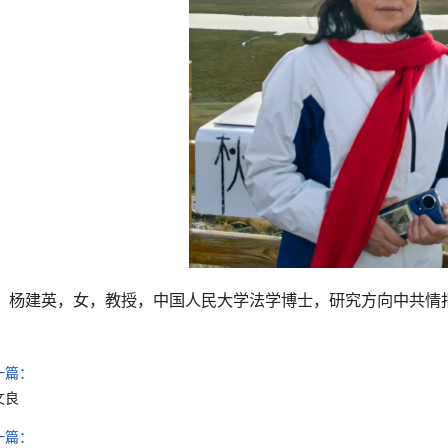
杨建英，女，教授，中国人民大学法学博士，研究方向中共情
一篇：
文良
一篇：