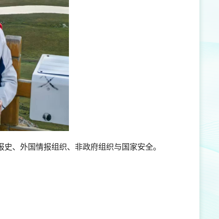
报史、外国情报组织、非政府组织与国家安全。