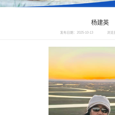
杨建英
浏览
发布日期：2025-10-13