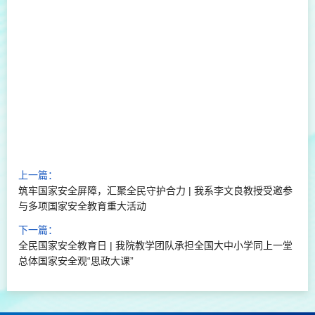
上一篇：
筑牢国家安全屏障，汇聚全民守护合力 | 我系李文良教授受邀参
与多项国家安全教育重大活动
下一篇：
全民国家安全教育日 | 我院教学团队承担全国大中小学同上一堂
总体国家安全观“思政大课”