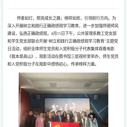
师者如灯，照亮成长之路；榜样如炬，引领前行方向。为
深入开展树立和践行正确政绩观学习教育，进一步加强师德师风
建设，弘扬正确政绩观，4月15日下午，公共管理系教工党支部
和学生党支部联合开展“树立和践行正确政绩观学习教育”主题党
日活动，组织全体师生党员和入党积极分子代表集体观看电影
《我本是高山》，观影活动在图书馆三层视听室举办，师生党员
和入党积极分子在观影中感悟初心，传承榜样力量。