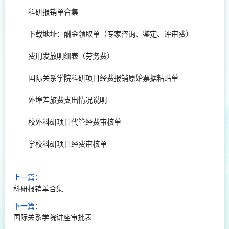
科研报销单合集
下载地址：酬金领取单（专家咨询、鉴定、评审费）
费用发放明细表（劳务费）
国际关系学院科研项目经费报销原始票据粘贴单
外埠差旅费支出情况说明
校外科研项目代管经费审核单
学校科研项目经费审核单
上一篇：
科研报销单合集
下一篇：
国际关系学院讲座审批表