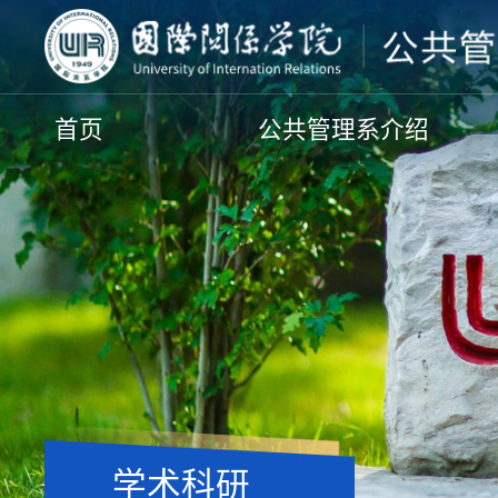
首页
公共管理系介绍
学术科研