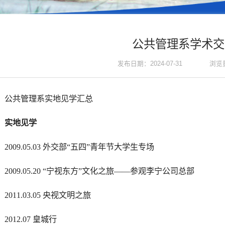
公共管理系学术交
浏览
发布日期：2024-07-31
公共管理系实地见学汇总
实地见学
2009.05.03 外交部“五四”青年节大学生专场
2009.05.20 “宁视东方”文化之旅——参观李宁公司总部
2011.03.05 央视文明之旅
2012.07 皇城行