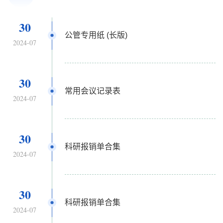
30
公管专用纸 (长版)
2024-07
30
常用会议记录表
2024-07
30
科研报销单合集
2024-07
30
科研报销单合集
2024-07