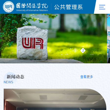
1
2
新闻动态
查看更多
NEWS