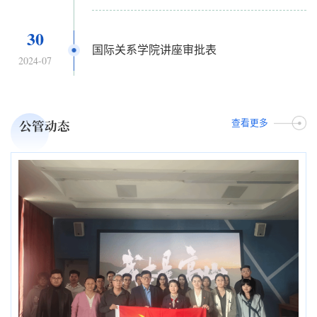
30
国际关系学院讲座审批表
2024-07
公管动态
查看更多